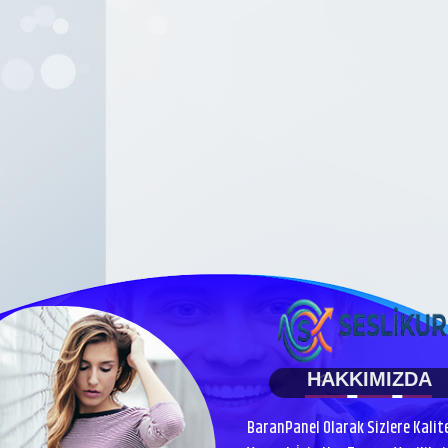
HAKKIMIZDA
BaranPanel Olarak Sizlere Kalit