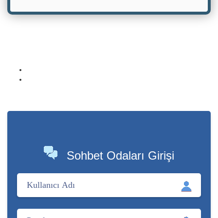
Sohbet Odaları Girişi