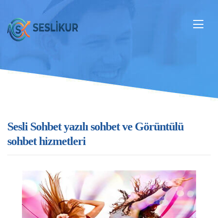
Sesli Sohbet yazılı sohbet ve Görüntülü
sohbet hizmetleri