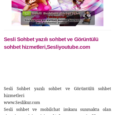
Sesli Sohbet yazılı sohbet ve Görüntülü
sohbet hizmetleri,Sesliyoutube.com
Sesli Sohbet yazılı sohbet ve Görüntülü sohbet 
hizmetleri
www.Seslikur.com 
Sesli sohbet ve mobilchat imkanı sunmakta olan 