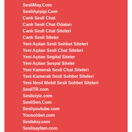
SesliMay.Com
SesliAyişigi.Com
Canlı Sesli Chat
Canlı Sesli Chat Odaları
Canlı Sesli Chat Siteleri
Canlı Sesli Siteler
Yeni Açılan Sesli Sohbet Siteleri
Yeni Açılan Sesli Chat Siteleri
Yeni Açılan Segital Siteler
Yeni Açılan Sosyal Siteler
Yeni Kameralı Sesli Chat Siteleri
Yeni Kameralı Sesli Sohbet Siteleri
Yeni Nesil Mobil Sesli Sohbet Siteleri
SesliTR.com
Sesliciyiz.com
SesliSen.Com
Sesliyoutube.com
Yousohbet.com
Sesliduy.com
Seslisayfam.com